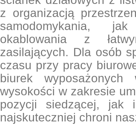
z organizacją przestrze
samodomykania, jak
okablowania z łat
zasilających. Dla osób 
czasu przy pracy biurowe
biurek wyposażonych 
wysokości w zakresie um
pozycji siedzącej, jak 
najskuteczniej chroni nas