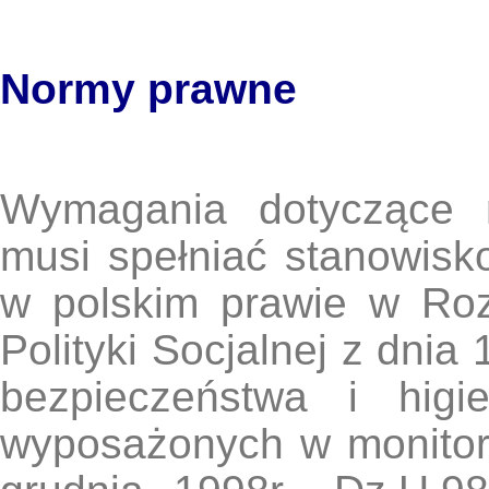
Normy prawne
Wymagania dotyczące m
musi spełniać stanowisk
w polskim prawie w Roz
Polityki Socjalnej z dnia
bezpieczeństwa i higi
wyposażonych w monitor