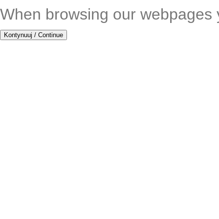
When browsing our webpages yo