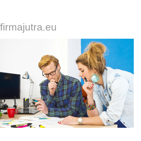
firmajutra.eu